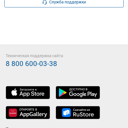
Служба поддержки
Техническая поддержка сайта
8 800 600-03-38