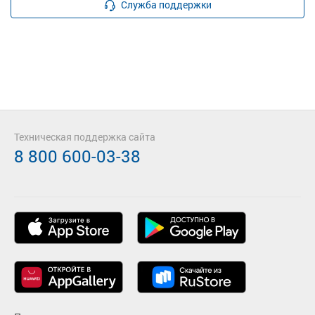
Служба поддержки
Техническая поддержка сайта
8 800 600-03-38