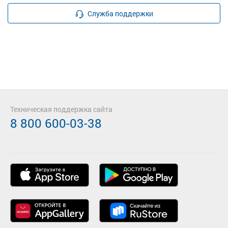
Служба поддержки
Техническая поддержка сайта
8 800 600-03-38