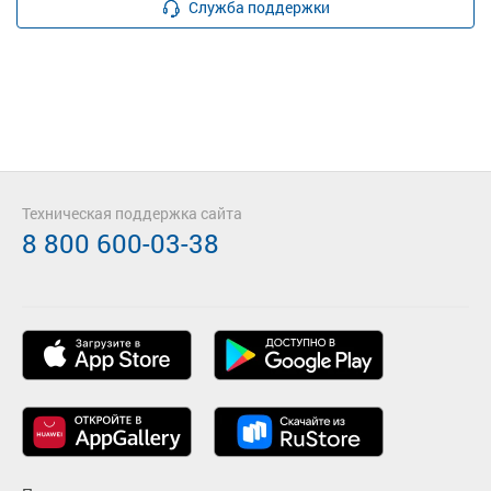
Служба поддержки
Техническая поддержка сайта
8 800 600-03-38