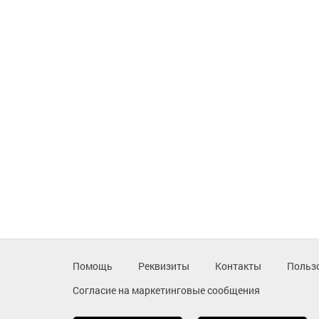
Помощь
Реквизиты
Контакты
Польз
Согласие на маркетинговые сообщения