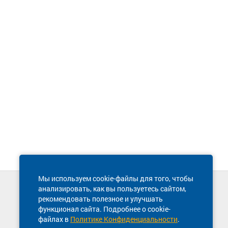
Мы используем cookie-файлы для того, чтобы
анализировать, как вы пользуетесь сайтом,
Техническая поддержка сайта
рекомендовать полезное и улучшать
8 800 600-03-38
функционал сайта. Подробнее о cookie-
файлах в
Политике Конфиденциальности
.