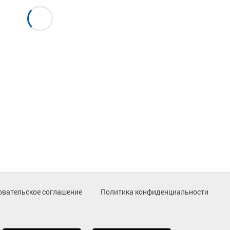
овательское соглашение
Политика конфиденциальности