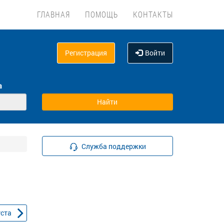
ГЛАВНАЯ
ПОМОЩЬ
КОНТАКТЫ
Регистрация
Войти
а
Служба поддержки
уста