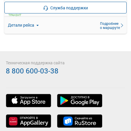
—
Продажа билетов
руб.
Служба поддержки
прекращена
ТРАНЗИТ
Подробнее
Детали рейса
о маршруте
Техническая поддержка сайта
8 800 600-03-38