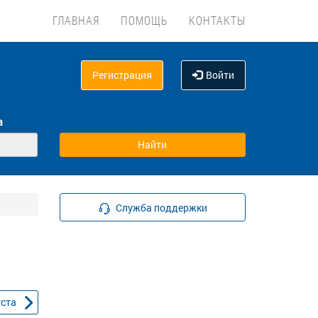
ГЛАВНАЯ
ПОМОЩЬ
КОНТАКТЫ
Регистрация
Войти
а
Служба поддержки
уста