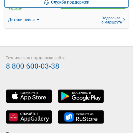
Служба поддержки
Загрузить цену
ТРАНЗИТ
Подробнее
Детали рейса
о маршруте
Техническая поддержка сайта
8 800 600-03-38