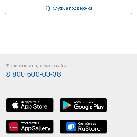
Служба поддержки
Техническая поддержка сайта
8 800 600-03-38