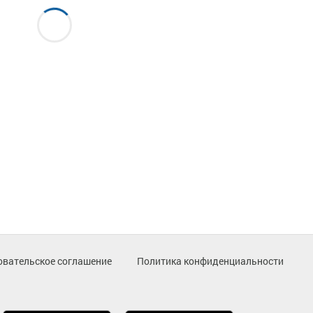
овательское соглашение
Политика конфиденциальности