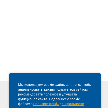
Мы используем cookie-файлы для того, чтобы
анализировать, как вы пользуетесь сайтом,
Техническая поддержка сайта
рекомендовать полезное и улучшать
8 800 600-03-38
функционал сайта. Подробнее о cookie-
файлах в
Политике Конфиденциальности
.