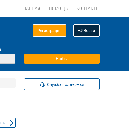
ГЛАВНАЯ
ПОМОЩЬ
КОНТАКТЫ
Регистрация
Войти
а
Служба поддержки
уста