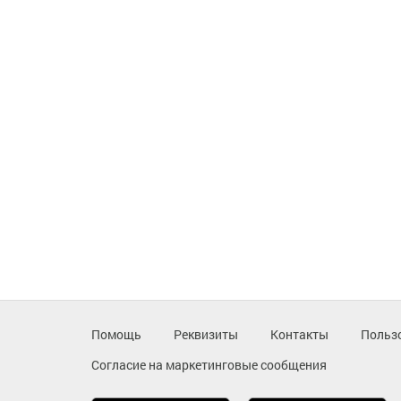
Помощь
Реквизиты
Контакты
Польз
Согласие на маркетинговые сообщения