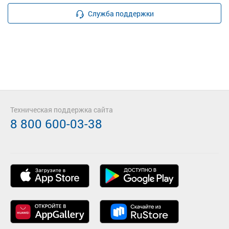
Служба поддержки
Техническая поддержка сайта
8 800 600-03-38