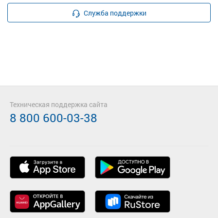
Служба поддержки
Техническая поддержка сайта
8 800 600-03-38