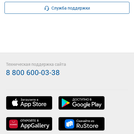
Служба поддержки
Техническая поддержка сайта
8 800 600-03-38