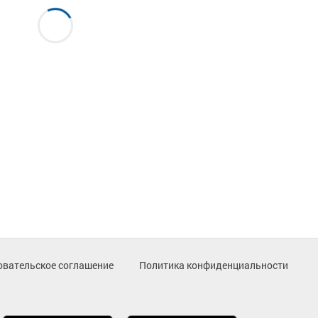
овательское соглашение
Политика конфиденциальности