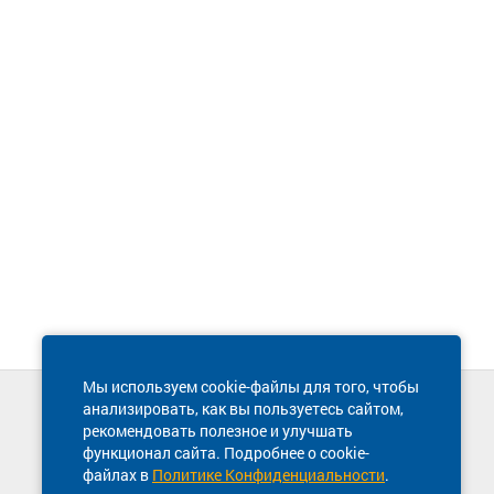
Мы используем cookie-файлы для того, чтобы
анализировать, как вы пользуетесь сайтом,
Техническая поддержка сайта
рекомендовать полезное и улучшать
8 800 600-03-38
функционал сайта. Подробнее о cookie-
файлах в
Политике Конфиденциальности
.