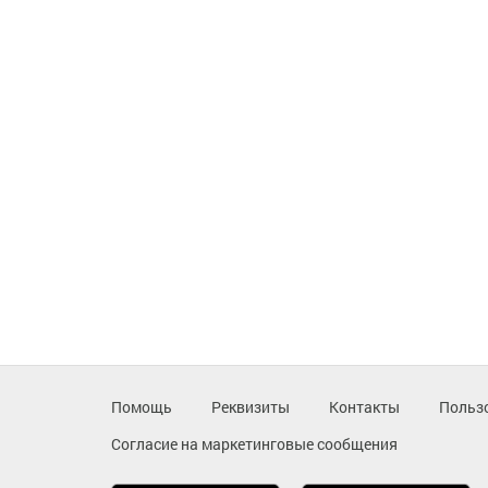
Помощь
Реквизиты
Контакты
Польз
Согласие на маркетинговые сообщения