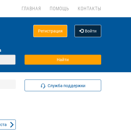
ГЛАВНАЯ
ПОМОЩЬ
КОНТАКТЫ
Регистрация
Войти
а
Служба поддержки
уста