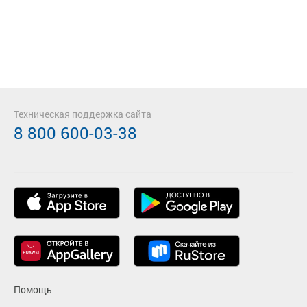
Техническая поддержка сайта
8 800 600-03-38
Помощь