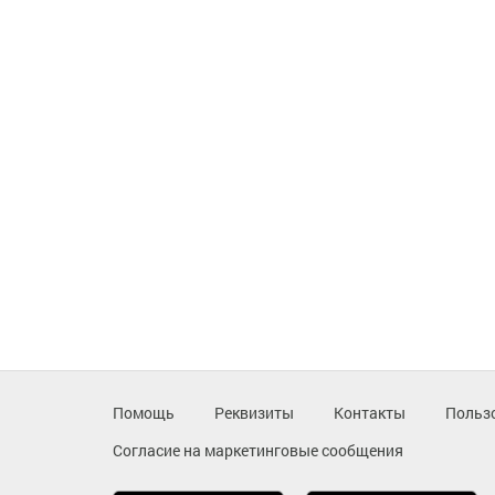
Помощь
Реквизиты
Контакты
Польз
Согласие на маркетинговые сообщения