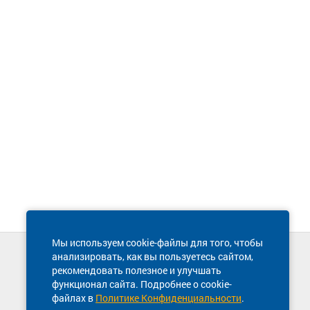
Мы используем cookie-файлы для того, чтобы
анализировать, как вы пользуетесь сайтом,
Техническая поддержка сайта
рекомендовать полезное и улучшать
8 800 600-03-38
функционал сайта. Подробнее о cookie-
файлах в
Политике Конфиденциальности
.