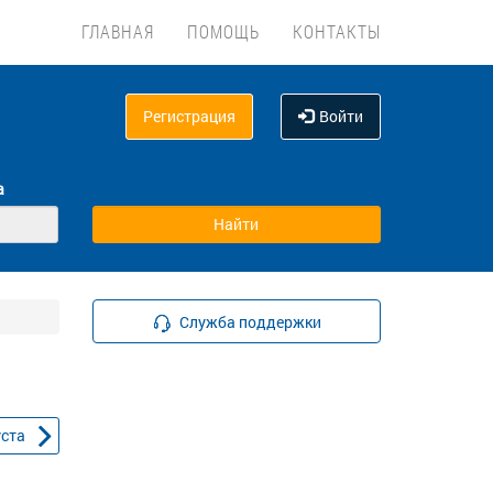
ГЛАВНАЯ
ПОМОЩЬ
КОНТАКТЫ
Регистрация
Войти
а
Служба поддержки
уста