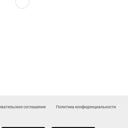
овательское соглашение
Политика конфиденциальности