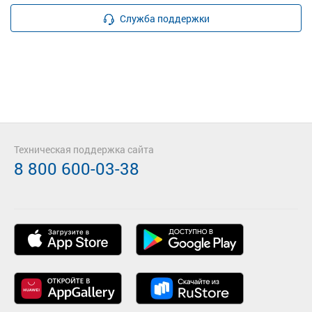
Служба поддержки
Техническая поддержка сайта
8 800 600-03-38