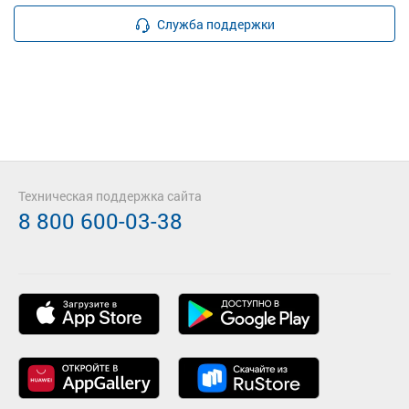
Служба поддержки
Техническая поддержка сайта
8 800 600-03-38