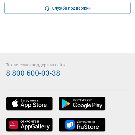
Служба поддержки
Техническая поддержка сайта
8 800 600-03-38