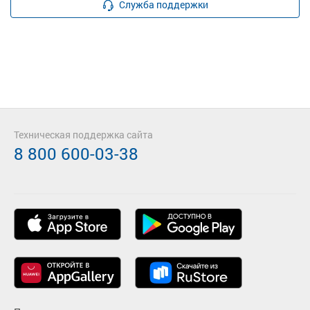
Служба поддержки
Техническая поддержка сайта
8 800 600-03-38