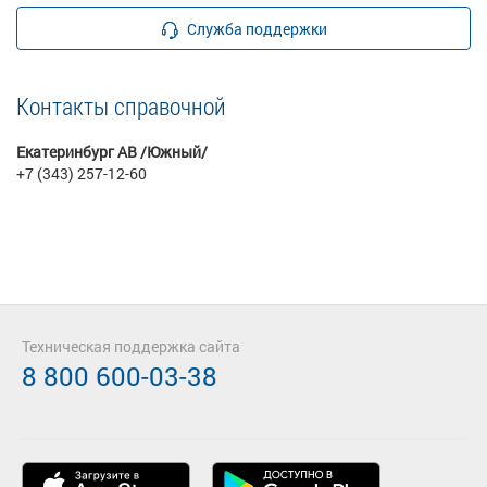
Служба поддержки
Контакты справочной
Екатеринбург АВ /Южный/
+7 (343) 257-12-60
Техническая поддержка сайта
8 800 600-03-38