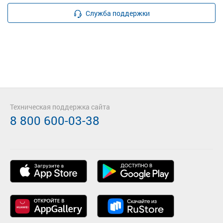
Служба поддержки
Техническая поддержка сайта
8 800 600-03-38