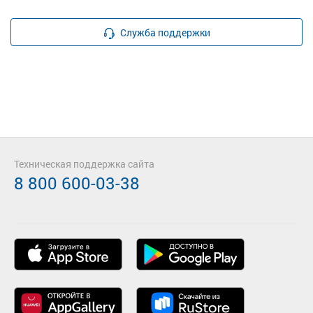
Служба поддержки
Техническая поддержка сайта
8 800 600-03-38