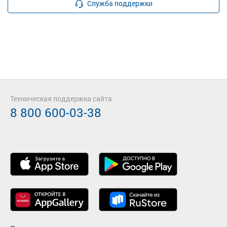
Служба поддержки
Техническая поддержка сайта
8 800 600-03-38