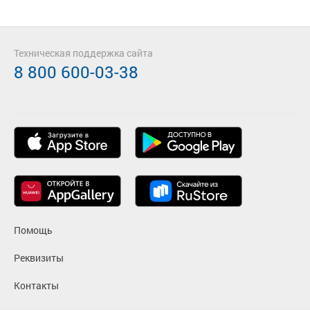
Техническая поддержка сайта
8 800 600-03-38
Помощь
Реквизиты
Контакты