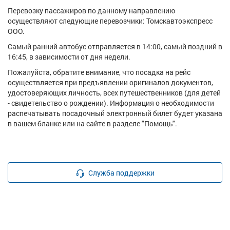
Перевозку пассажиров по данному направлению
осуществляют следующие перевозчики: Томскавтоэкспресс
ООО.
Самый ранний автобус отправляется в 14:00, самый поздний в
16:45, в зависимости от дня недели.
Пожалуйста, обратите внимание, что посадка на рейс
осуществляется при предъявлении оригиналов документов,
удостоверяющих личность, всех путешественников (для детей
- свидетельство о рождении). Информация о необходимости
распечатывать посадочный электронный билет будет указана
в вашем бланке или на сайте в разделе "Помощь".
Служба поддержки