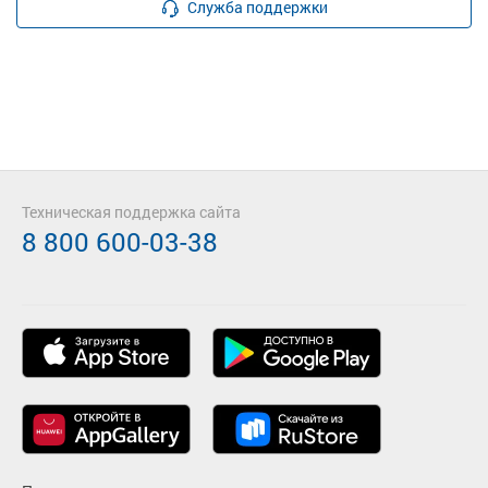
Служба поддержки
Техническая поддержка сайта
8 800 600-03-38