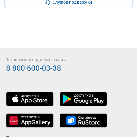
Служба поддержки
Техническая поддержка сайта
8 800 600-03-38