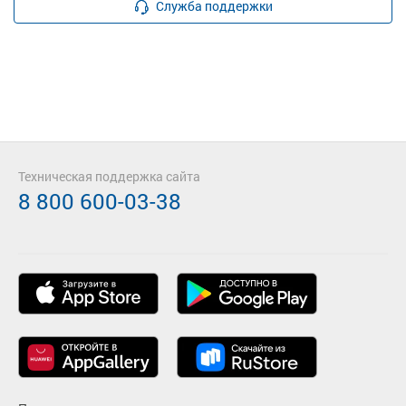
Служба поддержки
Техническая поддержка сайта
8 800 600-03-38