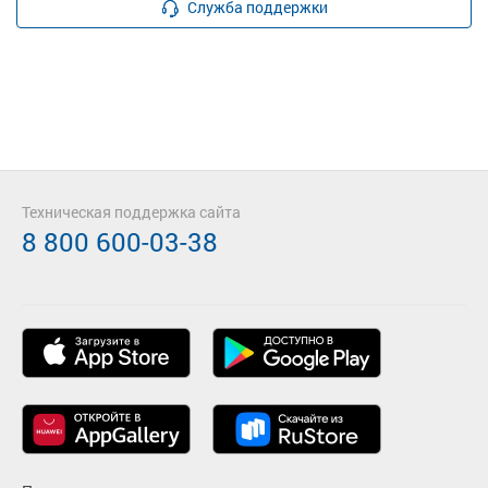
Служба поддержки
Техническая поддержка сайта
8 800 600-03-38