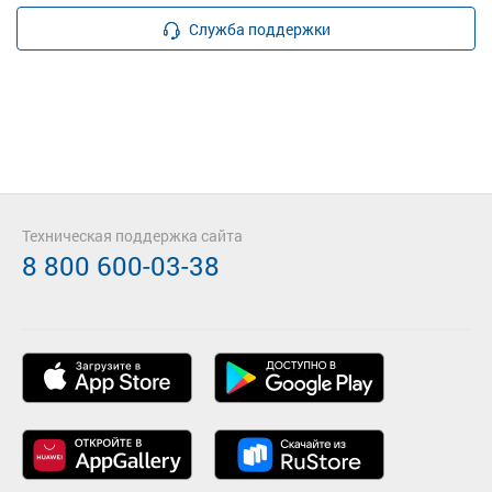
Служба поддержки
Техническая поддержка сайта
8 800 600-03-38