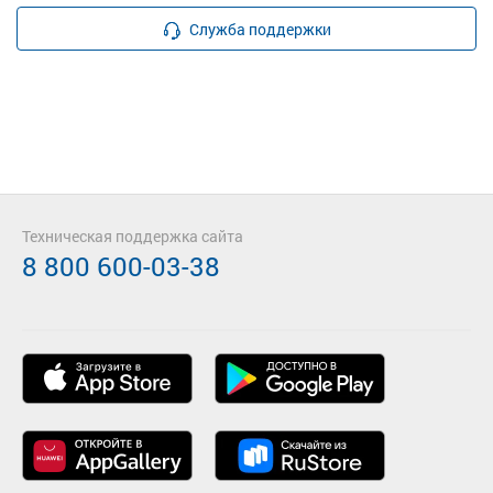
Служба поддержки
Техническая поддержка сайта
8 800 600-03-38