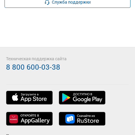
Служба поддержки
Техническая поддержка сайта
8 800 600-03-38