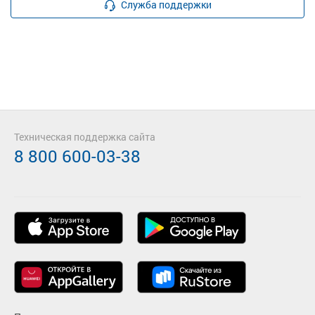
Служба поддержки
Техническая поддержка сайта
8 800 600-03-38