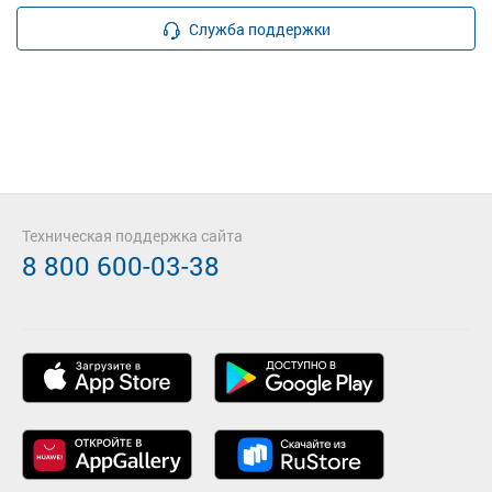
Служба поддержки
Техническая поддержка сайта
8 800 600-03-38