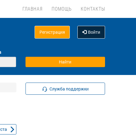
ГЛАВНАЯ
ПОМОЩЬ
КОНТАКТЫ
Регистрация
Войти
а
Служба поддержки
уста