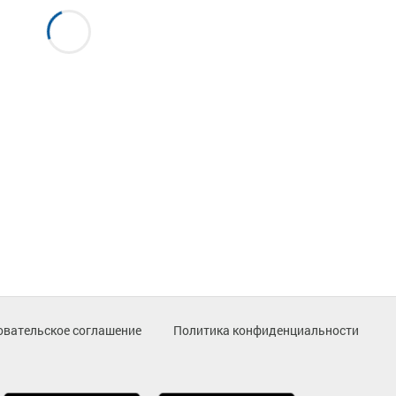
овательское соглашение
Политика конфиденциальности