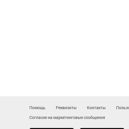
Помощь
Реквизиты
Контакты
Польз
Согласие на маркетинговые сообщения