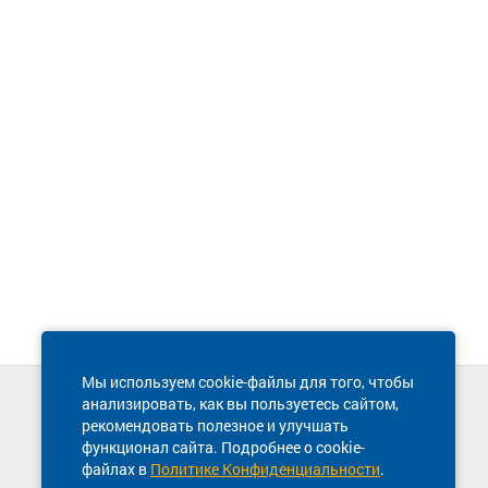
Мы используем cookie-файлы для того, чтобы
анализировать, как вы пользуетесь сайтом,
Техническая поддержка сайта
рекомендовать полезное и улучшать
8 800 600-03-38
функционал сайта. Подробнее о cookie-
файлах в
Политике Конфиденциальности
.