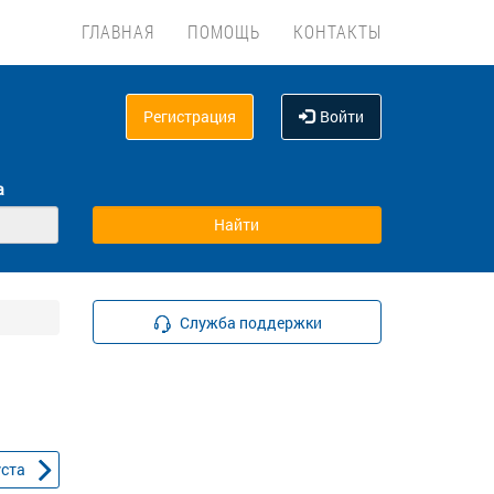
ГЛАВНАЯ
ПОМОЩЬ
КОНТАКТЫ
Регистрация
Войти
а
Служба поддержки
уста