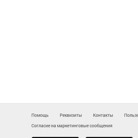
Помощь
Реквизиты
Контакты
Польз
Согласие на маркетинговые сообщения