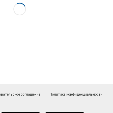
овательское соглашение
Политика конфиденциальности