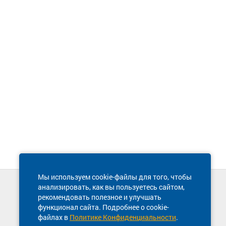
Мы используем cookie-файлы для того, чтобы
анализировать, как вы пользуетесь сайтом,
Техническая поддержка сайта
рекомендовать полезное и улучшать
8 800 600-03-38
функционал сайта. Подробнее о cookie-
файлах в
Политике Конфиденциальности
.