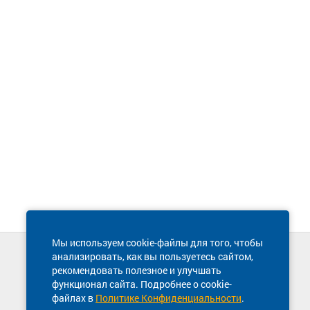
Мы используем cookie-файлы для того, чтобы
анализировать, как вы пользуетесь сайтом,
Техническая поддержка сайта
рекомендовать полезное и улучшать
8 800 600-03-38
функционал сайта. Подробнее о cookie-
файлах в
Политике Конфиденциальности
.