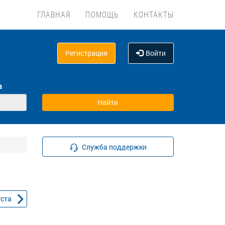
ГЛАВНАЯ
ПОМОЩЬ
КОНТАКТЫ
Регистрация
Войти
а
Служба поддержки
уста