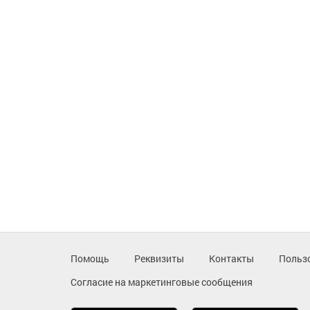
Помощь
Реквизиты
Контакты
Польз
Согласие на маркетинговые сообщения