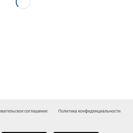
овательское соглашение
Политика конфиденциальности