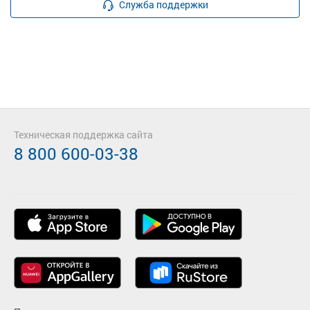
Служба поддержки
Техническая поддержка сайта
8 800 600-03-38