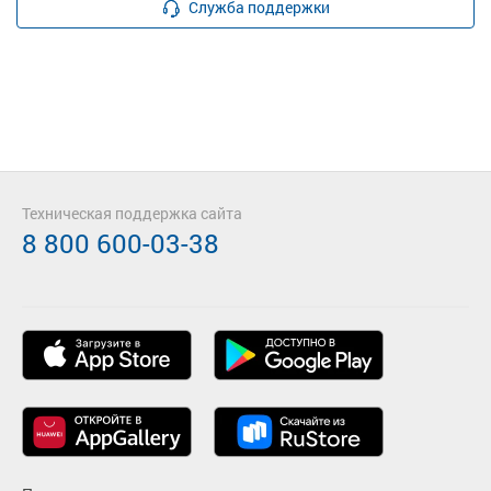
Служба поддержки
Техническая поддержка сайта
8 800 600-03-38