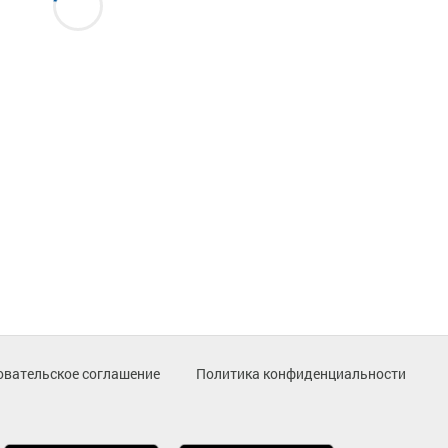
овательское соглашение
Политика конфиденциальности