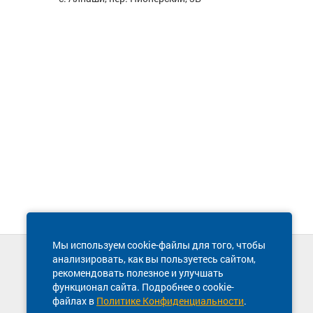
Мы используем cookie-файлы для того, чтобы
анализировать, как вы пользуетесь сайтом,
Техническая поддержка сайта
рекомендовать полезное и улучшать
8 800 600-03-38
функционал сайта. Подробнее о cookie-
файлах в
Политике Конфиденциальности
.