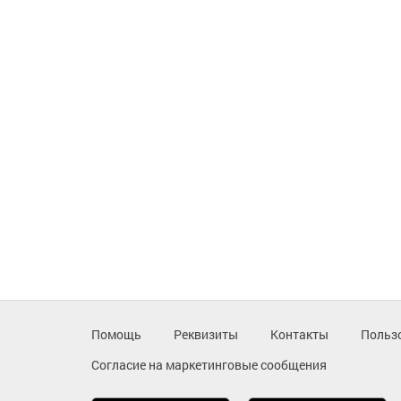
Помощь
Реквизиты
Контакты
Польз
Согласие на маркетинговые сообщения