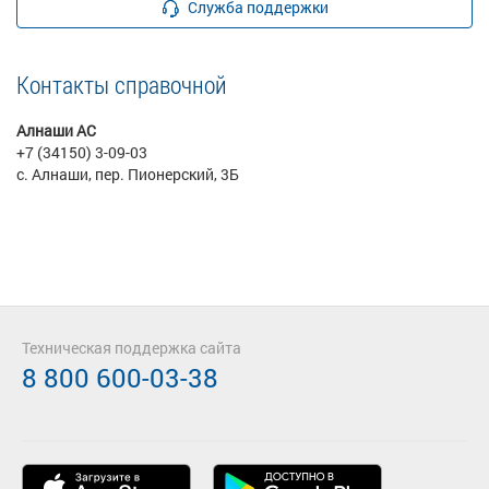
Служба поддержки
Контакты справочной
Алнаши АС
+7 (34150) 3-09-03
с. Алнаши, пер. Пионерский, 3Б
Техническая поддержка сайта
8 800 600-03-38