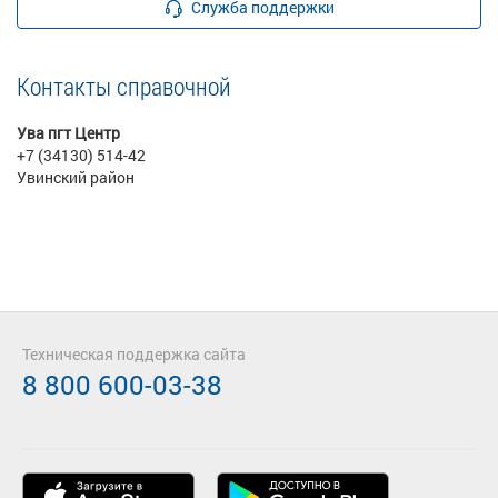
Служба поддержки
Контакты справочной
Ува пгт Центр
+7 (34130) 514-42
Увинский район
Техническая поддержка сайта
8 800 600-03-38