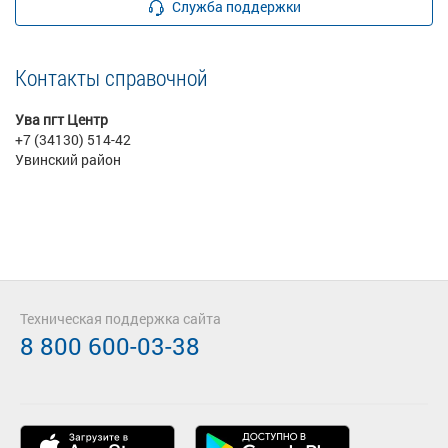
Служба поддержки
Контакты справочной
Ува пгт Центр
+7 (34130) 514-42
Увинский район
Техническая поддержка сайта
8 800 600-03-38