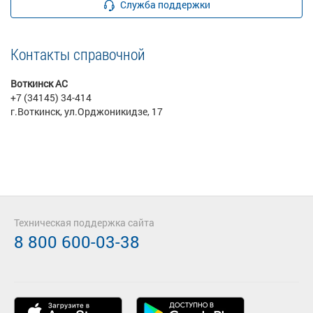
Служба поддержки
Контакты справочной
Воткинск АС
+7 (34145) 34-414
г.Воткинск, ул.Орджоникидзе, 17
Техническая поддержка сайта
8 800 600-03-38