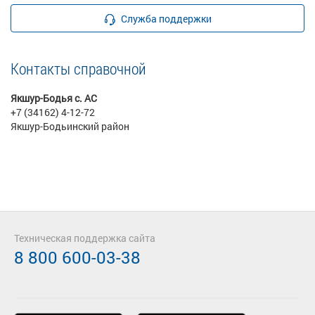
Служба поддержки
Контакты справочной
Якшур-Бодья с. АС
+7 (34162) 4-12-72
Якшур-Бодьинский район
Техническая поддержка сайта
8 800 600-03-38