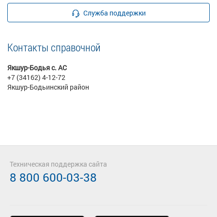
Служба поддержки
Контакты справочной
Якшур-Бодья с. АС
+7 (34162) 4-12-72
Якшур-Бодьинский район
Техническая поддержка сайта
8 800 600-03-38