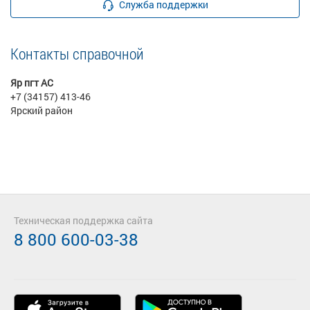
Служба поддержки
Контакты справочной
Яр пгт АС
+7 (34157) 413-46
Ярский район
Техническая поддержка сайта
8 800 600-03-38