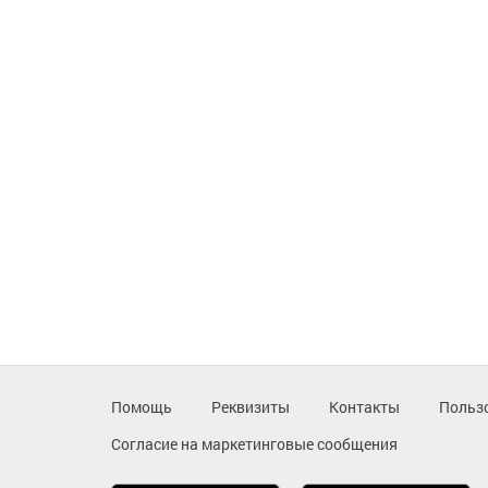
Помощь
Реквизиты
Контакты
Польз
Согласие на маркетинговые сообщения