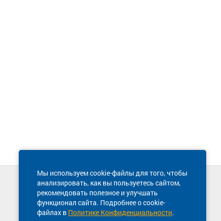
Мы используем cookie-файлы для того, чтобы
анализировать, как вы пользуетесь сайтом,
Техническая поддержка сайта
рекомендовать полезное и улучшать
8 800 600-03-38
функционал сайта. Подробнее о cookie-
файлах в
Политике Конфиденциальности
.