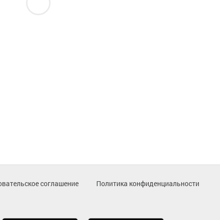
овательское соглашение
Политика конфиденциальности