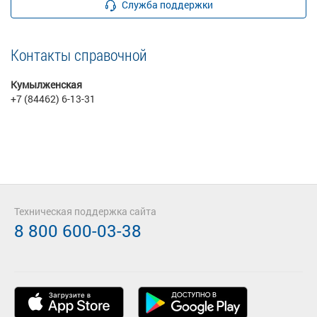
Служба поддержки
Контакты справочной
Кумылженская
+7 (84462) 6-13-31
Техническая поддержка сайта
8 800 600-03-38