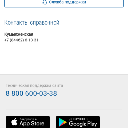
Служба поддержки
Контакты справочной
Кумылженская
+7 (84462) 6-13-31
Техническая поддержка сайта
8 800 600-03-38